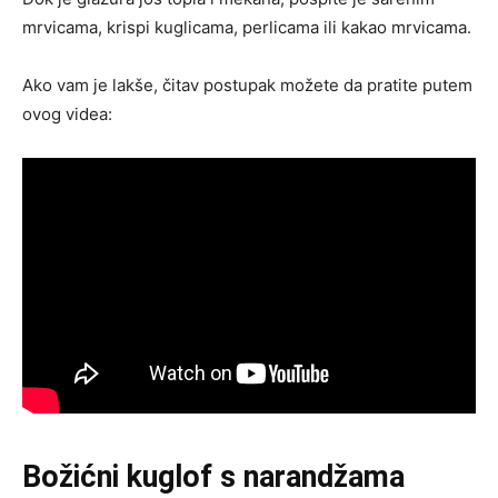
mrvicama, krispi kuglicama, perlicama ili kakao mrvicama.
Ako vam je lakše, čitav postupak možete da pratite putem
ovog videa:
Božićni kuglof s narandžama