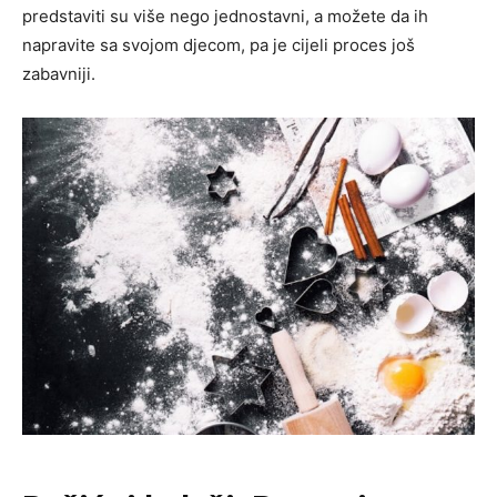
predstaviti su više nego jednostavni, a možete da ih
napravite sa svojom djecom, pa je cijeli proces još
zabavniji.