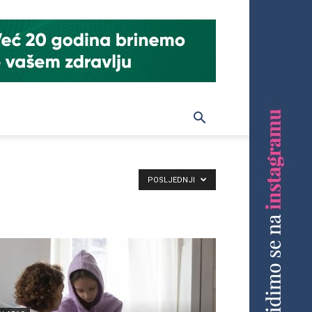
POSLJEDNJI