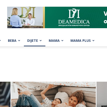
BEBA
DIJETE
MAMA
MAMA PLUS