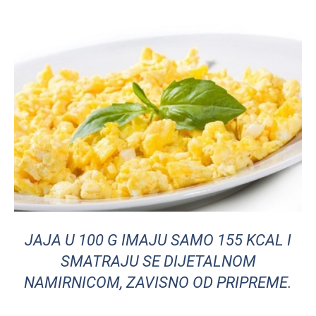
JAJA U 100 G IMAJU SAMO 155 KCAL I
SMATRAJU SE DIJETALNOM
NAMIRNICOM, ZAVISNO OD PRIPREME.