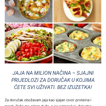
JAJA NA MILION NAČINA – SJAJNI
PRIJEDLOZI ZA DORUČAK U KOJIMA
ĆETE SVI UŽIVATI. BEZ IZUZETKA!
Za doručak obožavam jaja kao sjajan izvor proteina i