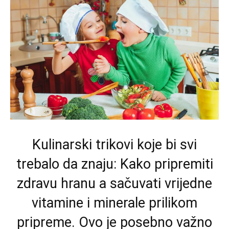
Kulinarski trikovi koje bi svi
trebalo da znaju: Kako pripremiti
zdravu hranu a sačuvati vrijedne
vitamine i minerale prilikom
pripreme. Ovo je posebno važno