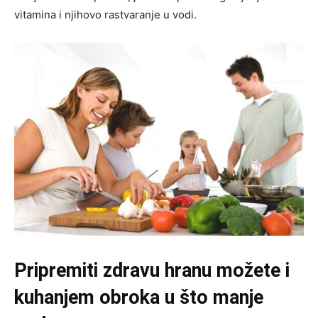
vitamina i njihovo rastvaranje u vodi.
Pripremiti zdravu hranu možete i
kuhanjem obroka u što manje