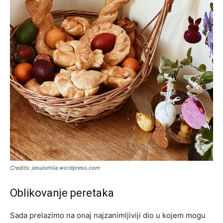
Credits: jesuismila.wordpress.com
Oblikovanje peretaka
Sada prelazimo na onaj najzanimljiviji dio u kojem mogu