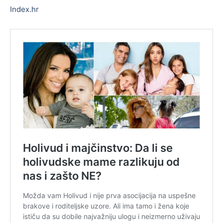
Index.hr