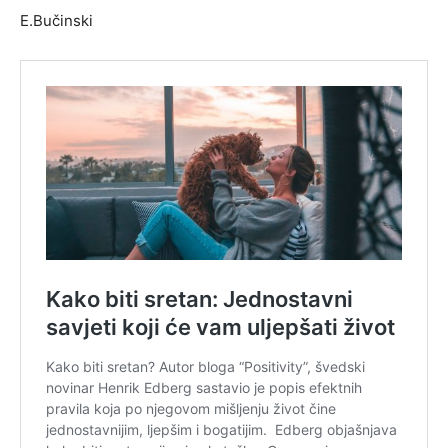
E.Bučinski