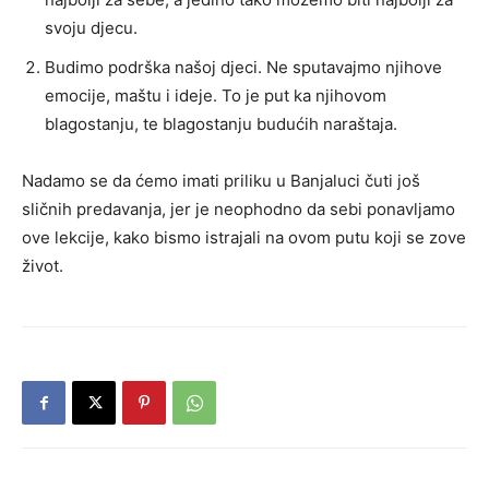
svoju djecu.
Budimo podrška našoj djeci. Ne sputavajmo njihove
emocije, maštu i ideje. To je put ka njihovom
blagostanju, te blagostanju budućih naraštaja.
Nadamo se da ćemo imati priliku u Banjaluci čuti još
sličnih predavanja, jer je neophodno da sebi ponavljamo
ove lekcije, kako bismo istrajali na ovom putu koji se zove
život.