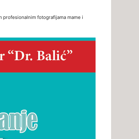
m profesionalnim fotografijama mame i