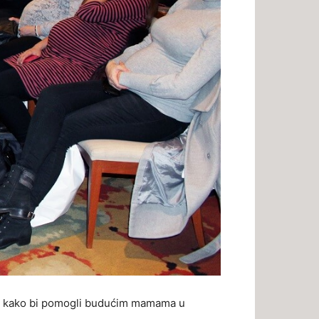
ruke kako bi pomogli budućim mamama u