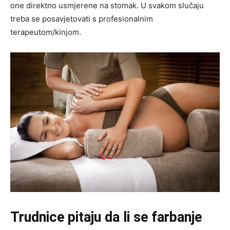
one direktno usmjerene na stomak. U svakom slučaju
treba se posavjetovati s profesionalnim
terapeutom/kinjom.
Trudnice pitaju da li se farbanje