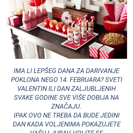
IMA LI LEPŠEG DANA ZA DARIVANJE
POKLONA NEGO 14. FEBRUARA? SVETI
VALENTIN ILI DAN ZALJUBLJENIH
SVAKE GODINE SVE VIŠE DOBIJA NA
ZNAČAJU.
IPAK OVO NE TREBA DA BUDE JEDINI
DAN KADA VOLJENIMA POKAZUJETE