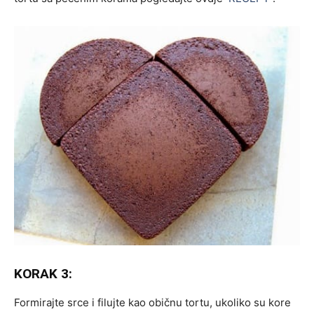
KORAK 3:
Formirajte srce i filujte kao običnu tortu, ukoliko su kore