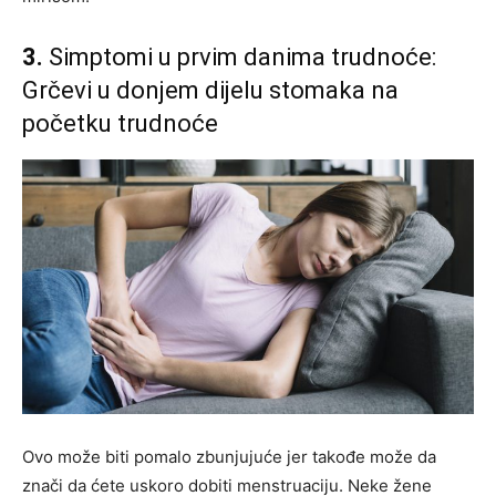
3.
Simptomi u prvim danima trudnoće:
Grčevi u donjem dijelu stomaka na
početku trudnoće
Ovo može biti pomalo zbunjujuće jer takođe može da
znači da ćete uskoro dobiti menstruaciju. Neke žene