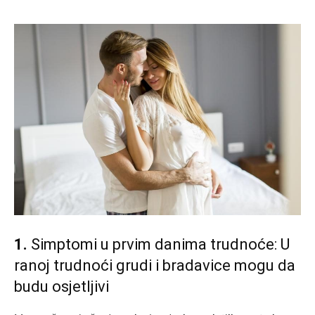
1.
Simptomi u prvim danima trudnoće: U
ranoj trudnoći grudi i bradavice mogu da
budu osjetljivi