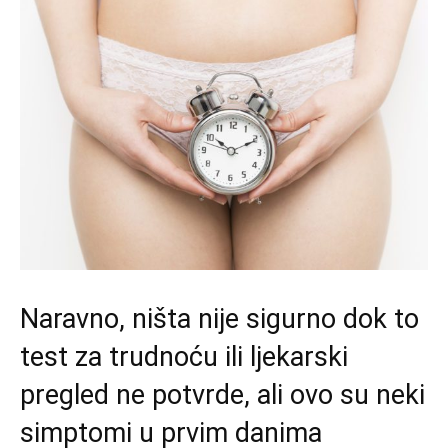
Naravno, ništa nije sigurno dok to
test za trudnoću ili ljekarski
pregled ne potvrde, ali ovo su neki
simptomi u prvim danima