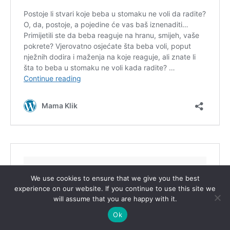
We use cookies to ensure that we give you the best
experience on our website. If you continue to use this site we
will assume that you are happy with it.
Ok