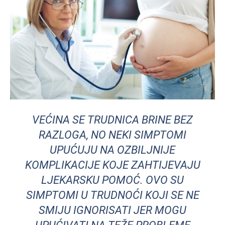
VEĆINA SE TRUDNICA BRINE BEZ
RAZLOGA, NO NEKI SIMPTOMI
UPUĆUJU NA OZBILJNIJE
KOMPLIKACIJE KOJE ZAHTIJEVAJU
LJEKARSKU POMOĆ. OVO SU
SIMPTOMI U TRUDNOĆI KOJI SE NE
SMIJU IGNORISATI JER MOGU