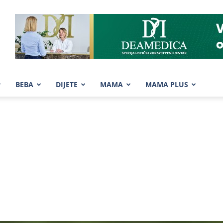
BEBA
DIJETE
MAMA
MAMA PLUS