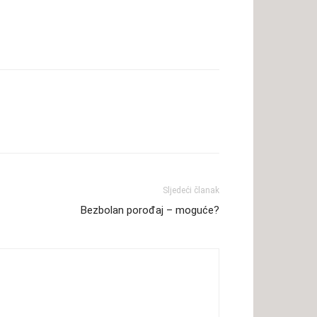
Sljedeći članak
Bezbolan porođaj – moguće?