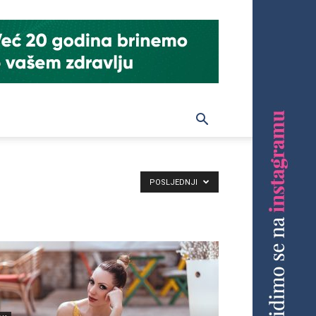
POSLJEDNJI