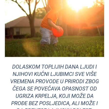
DOLASKOM TOPLIJIH DANA LJUDI I
NJIHOVI KUĆNI LJUBIMCI SVE VIŠE
VREMENA PROVODE U PRIRODI ZBOG
ČEGA SE POVEĆAVA OPASNOST OD
UGRIZA KRPELJA, KOJI MOŽE DA
PROĐE BEZ POSLJEDICA, ALI MOŽE I