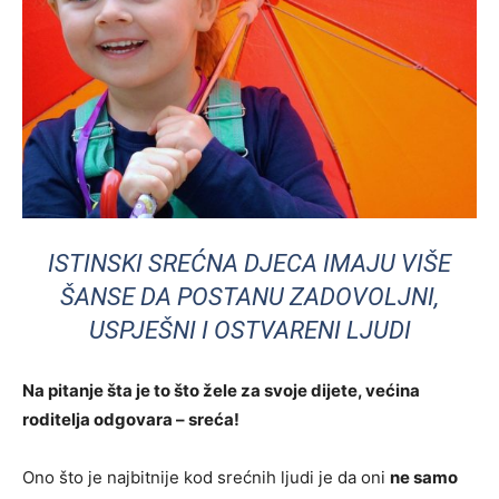
ISTINSKI SREĆNA DJECA IMAJU VIŠE
ŠANSE DA POSTANU ZADOVOLJNI,
USPJEŠNI I OSTVARENI LJUDI
Na pitanje šta je to što žele za svoje dijete, većina
roditelja odgovara – sreća!
Ono što je najbitnije kod srećnih ljudi je da oni
ne samo