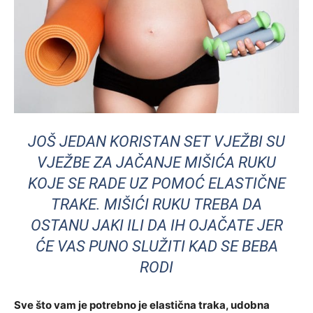
JOŠ JEDAN KORISTAN SET VJEŽBI SU
VJEŽBE ZA JAČANJE MIŠIĆA RUKU
KOJE SE RADE UZ POMOĆ ELASTIČNE
TRAKE. MIŠIĆI RUKU TREBA DA
OSTANU JAKI ILI DA IH OJAČATE JER
ĆE VAS PUNO SLUŽITI KAD SE BEBA
RODI
Sve što vam je potrebno je elastična traka, udobna