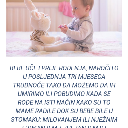
BEBE UČE I PRIJE ROĐENJA, NAROČITO
U POSLJEDNJA TRI MJESECA
TRUDNOĆE TAKO DA MOŽEMO DA IH
UMIRIMO ILI POBUDIMO KADA SE
RODE NA ISTI NAČIN KAKO SU TO
MAME RADILE DOK SU BEBE BILE U
STOMAKU: MILOVANJEM ILI NJEŽNIM