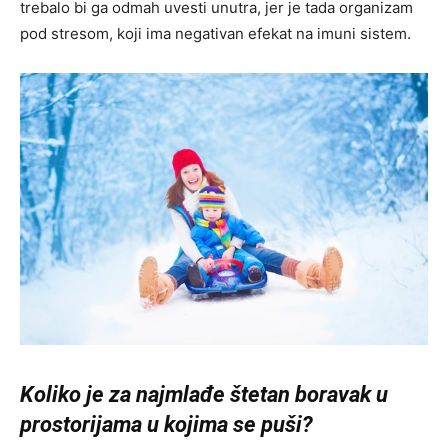
trebalo bi ga odmah uvesti unutra, jer je tada organizam
pod stresom, koji ima negativan efekat na imuni sistem.
Koliko je za najmlađe štetan boravak u
prostorijama u kojima se puši?