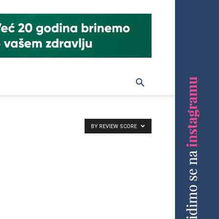
BY REVIEW SCORE