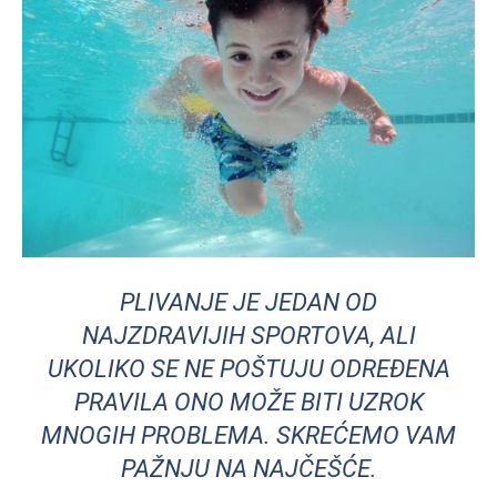
PLIVANJE JE JEDAN OD
NAJZDRAVIJIH SPORTOVA, ALI
UKOLIKO SE NE POŠTUJU ODREĐENA
PRAVILA ONO MOŽE BITI UZROK
MNOGIH PROBLEMA. SKREĆEMO VAM
PAŽNJU NA NAJČEŠĆE.